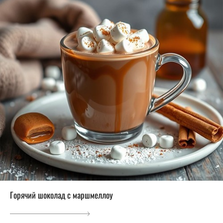
Горячий шоколад с маршмеллоу