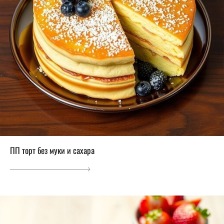
ПП торт без муки и сахара