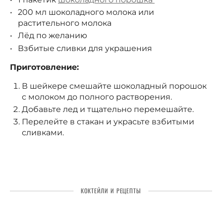
200 мл шоколадного молока или
растительного молока
Лёд по желанию
Взбитые сливки для украшения
Приготовление:
В шейкере смешайте шоколадный порошок
с молоком до полного растворения.
Добавьте лед и тщательно перемешайте.
Перелейте в стакан и украсьте взбитыми
сливками.
КОКТЕЙЛИ И РЕЦЕПТЫ