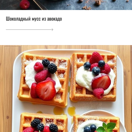
Шоколадный мусс из авокадо