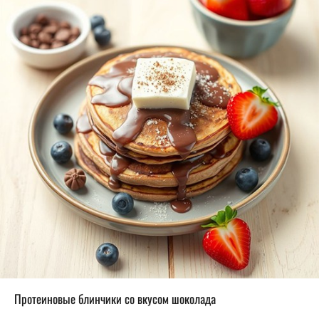
Протеиновые блинчики со вкусом шоколада