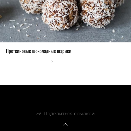
Протеиновые шоколадные шарики
Поделиться ссылкой