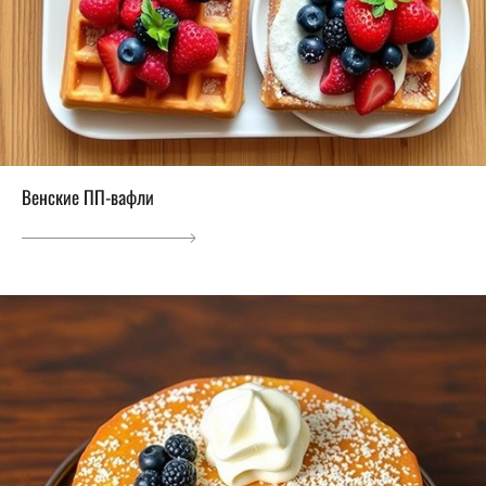
Венские ПП-вафли