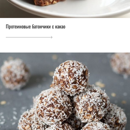
Протеиновые батончики с какао