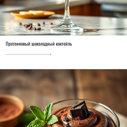
Протеиновый шоколадный коктейль