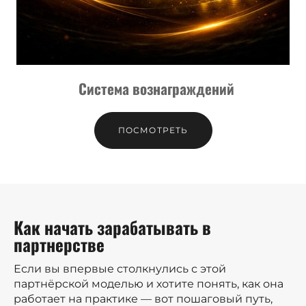
Система вознаграждений
ПОСМОТРЕТЬ
Как начать зарабатывать в
партнерстве
Если вы впервые столкнулись с этой
партнёрской моделью и хотите понять, как она
работает на практике — вот пошаговый путь,