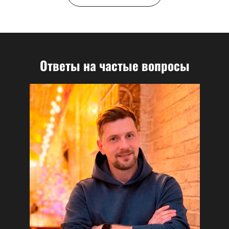
Ответы на частые вопросы