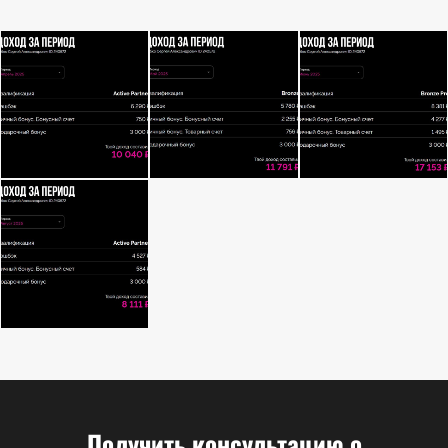
Получить консультацию о