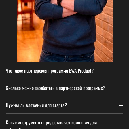
Что такое партнерская программа EWA Product?
Сколько можно заработать в партнерской программе?
Нужны ли вложения для старта?
Какие инструменты предоставляет компания для