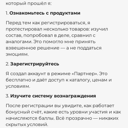
который прошёл я:
1.
Ознакомьтесь с продуктами
Перед тем как регистрироваться, я
протестировал несколько товаров: изучил
состав, попробовал в деле, сравнил с
аналогами. Это помогло мне принять
взвешенное решение — а не поддаться
эмоциям.
2.
Зарегистрируйтесь
Я создал аккаунт в режиме «Партнер». Это
бесплатно и даёт доступ к каталогу, ценам и
условиям.
3.
Изучите систему вознаграждения
После регистрации вы увидите, как работает
бонусный счёт, какие есть уровни участия и как
начисляются баллы. Всё прозрачно — никаких
скрытых условий.