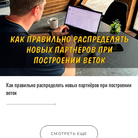
Как правильно распределять новых партнёров при построении
веток
СМОТРЕТЬ ЕЩЕ