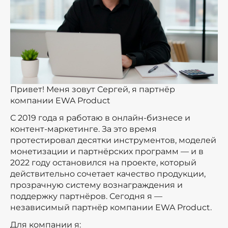
Привет! Меня зовут Сергей, я партнёр
компании EWA Product
С 2019 года я работаю в онлайн-бизнесе и
контент-маркетинге. За это время
протестировал десятки инструментов, моделей
монетизации и партнёрских программ — и в
2022 году остановился на проекте, который
действительно сочетает качество продукции,
прозрачную систему вознаграждения и
поддержку партнёров. Сегодня я —
независимый партнёр компании EWA Product.
Для компании я: