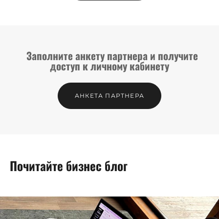
Заполните анкету партнера и получите
доступ к личному кабинету
АНКЕТА ПАРТНЕРА
Почитайте бизнес блог