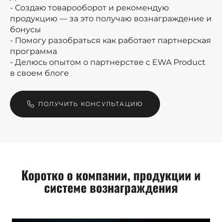
- Создаю товарооборот и рекомендую
продукцию — за это получаю вознаграждение и
бонусы
- Помогу разобраться как работает партнерская
программа
- Делюсь опытом о партнерстве с EWA Product
в своем блоге
ПОЛУЧИТЬ КОНСУЛЬТАЦИЮ
Коротко о компании, продукции и
системе вознаграждения