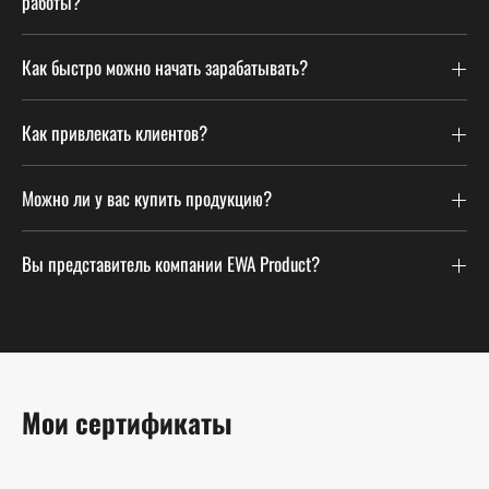
работы?
Как быстро можно начать зарабатывать?
Как привлекать клиентов?
Можно ли у вас купить продукцию?
Вы представитель компании EWA Product?
Мои сертификаты