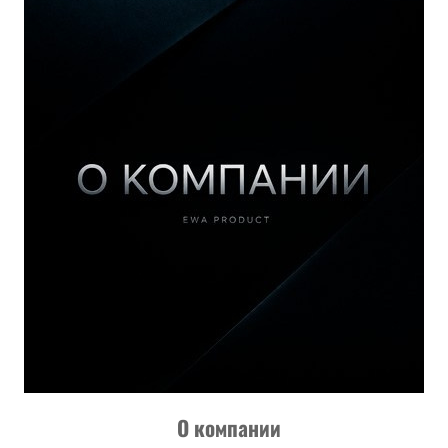
О компании