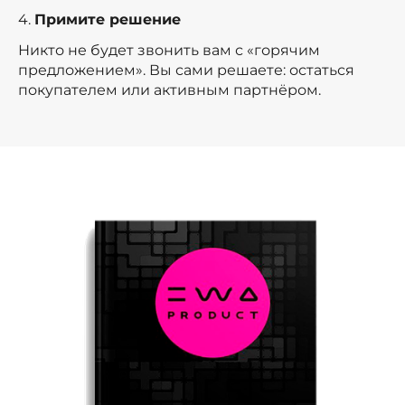
4.
Примите решение
Никто не будет звонить вам с «горячим
предложением». Вы сами решаете: остаться
покупателем или активным партнёром.