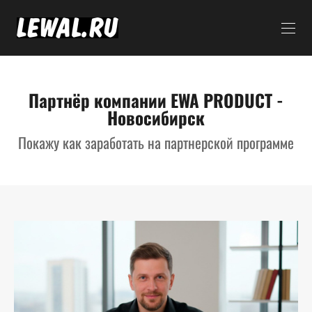
Партнёр компании EWA PRODUCT -
Новосибирск
Покажу как заработать на партнерской программе