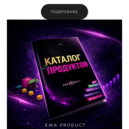
ПОДРОБНЕЕ