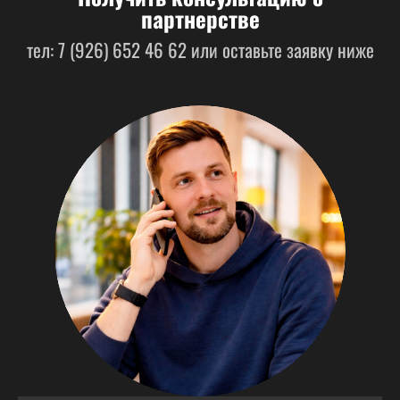
партнерстве
тел: 7 (926) 652 46 62 или оставьте заявку ниже