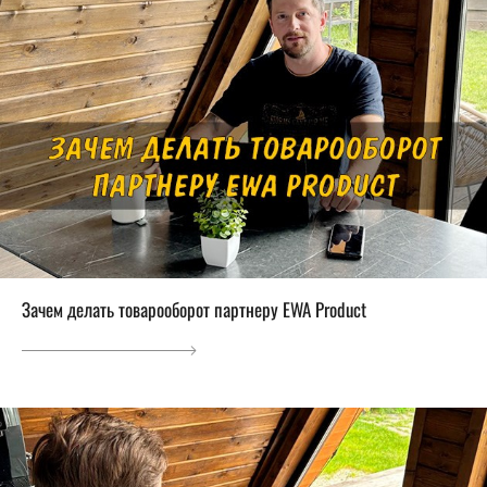
Зачем делать товарооборот партнеру EWA Product