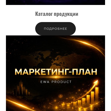
Каталог продукции
ПОДРОБНЕЕ