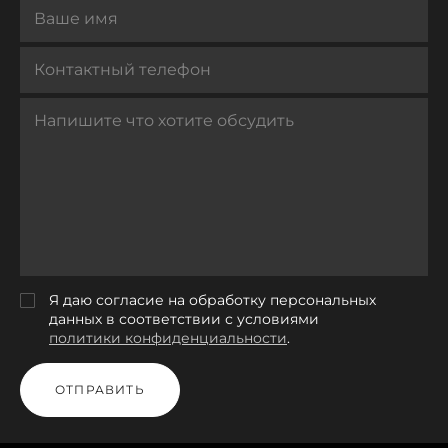
Я даю согласие на обработку персональных
данных в соответствии с условиями
политики конфиденциальности
.
ОТПРАВИТЬ