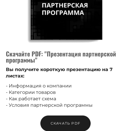
Скачайте PDF: "Презентация партнерской
программы"
Вы получите короткую презентацию на 7
листах:
- Информация о компании
- Категории товаров
- Как работает схема
- Условия партнерской программы
СКАЧАТЬ PDF