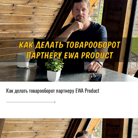
Как делать товарооборот партнеру EWA Product