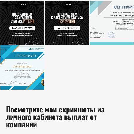
Посмотрите мои скриншоты из
личного кабинета выплат от
компании