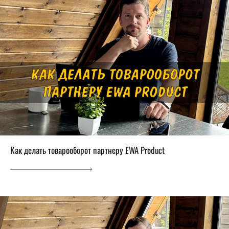
Как делать товарооборот партнеру EWA Product