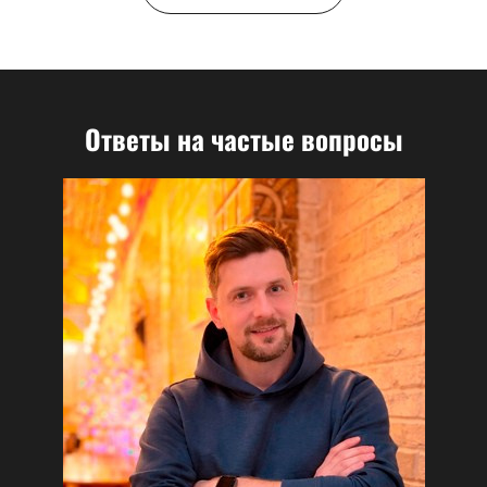
Ответы на частые вопросы