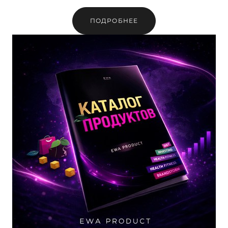
ПОДРОБНЕЕ