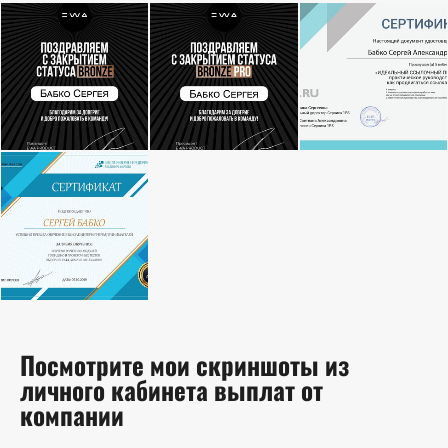
Посмотрите мои скриншоты из
личного кабинета выплат от
компании