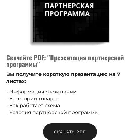
Скачайте PDF: "Презентация партнерской
программы"
Вы получите короткую презентацию на 7
листах:
- Информация о компании
- Категории товаров
- Как работает схема
- Условия партнерской программы
СКАЧАТЬ PDF