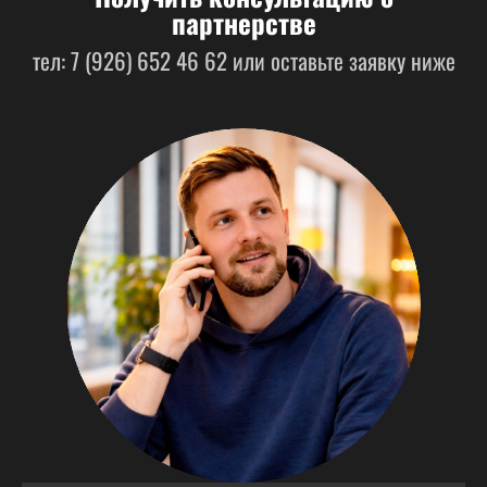
партнерстве
тел: 7 (926) 652 46 62 или оставьте заявку ниже