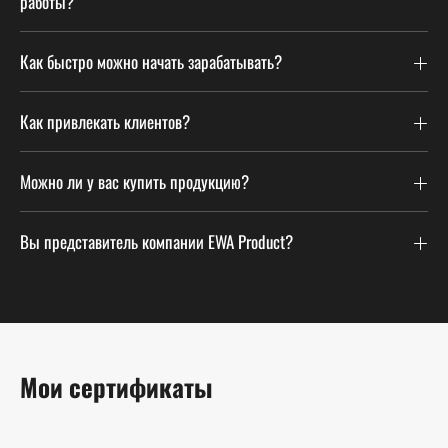
работы?
Как быстро можно начать зарабатывать?
Как привлекать клиентов?
Можно ли у вас купить продукцию?
Вы представитель компании EWA Product?
Мои сертификаты