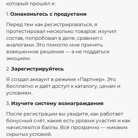
который прошёл я:
1.
Ознакомьтесь с продуктами
Перед тем как регистрироваться, я
протестировал несколько товаров: изучил
состав, попробовал в деле, сравнил с
аналогами. Это помогло мне принять
взвешенное решение — а не поддаться
эмоциям.
2.
Зарегистрируйтесь
Я создал аккаунт в режиме «Партнер». Это
бесплатно и даёт доступ к каталогу, ценам и
условиям.
3.
Изучите систему вознаграждения
После регистрации вы увидите, как работает
бонусный счёт, какие есть уровни участия и как
начисляются баллы. Всё прозрачно — никаких
скрытых условий.