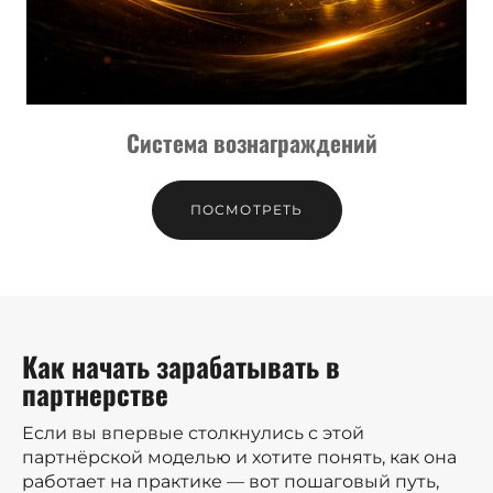
Система вознаграждений
ПОСМОТРЕТЬ
Как начать зарабатывать в
партнерстве
Если вы впервые столкнулись с этой
партнёрской моделью и хотите понять, как она
работает на практике — вот пошаговый путь,