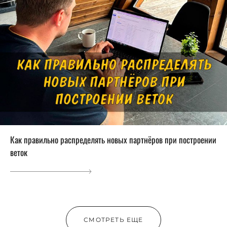
Как правильно распределять новых партнёров при построении
веток
СМОТРЕТЬ ЕЩЕ