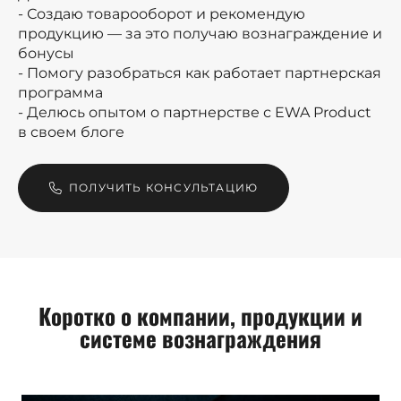
- Создаю товарооборот и рекомендую
продукцию — за это получаю вознаграждение и
бонусы
- Помогу разобраться как работает партнерская
программа
- Делюсь опытом о партнерстве с EWA Product
в своем блоге
ПОЛУЧИТЬ КОНСУЛЬТАЦИЮ
Коротко о компании, продукции и
системе вознаграждения