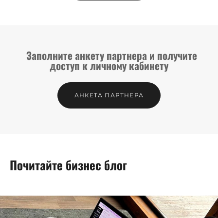
Заполните анкету партнера и получите
доступ к личному кабинету
АНКЕТА ПАРТНЕРА
Почитайте бизнес блог