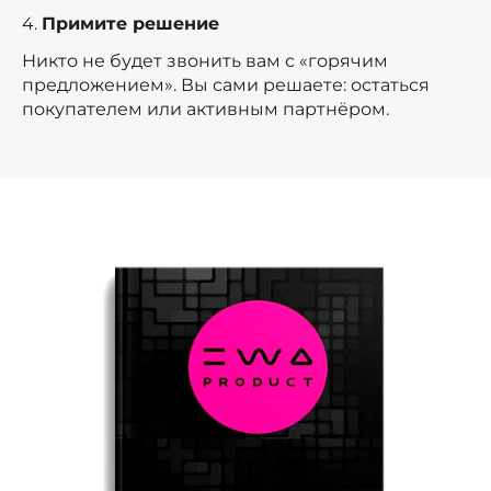
4.
Примите решение
Никто не будет звонить вам с «горячим
предложением». Вы сами решаете: остаться
покупателем или активным партнёром.