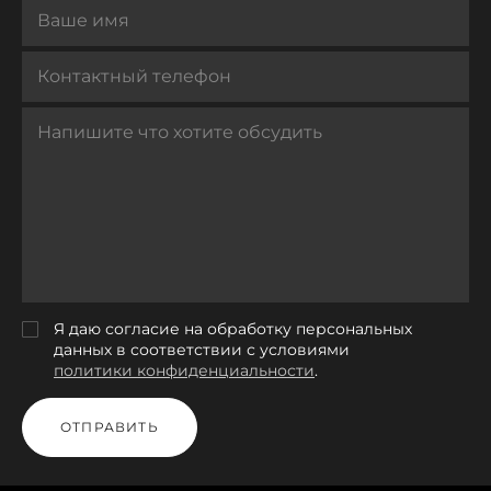
Я даю согласие на обработку персональных
данных в соответствии с условиями
политики конфиденциальности
.
ОТПРАВИТЬ