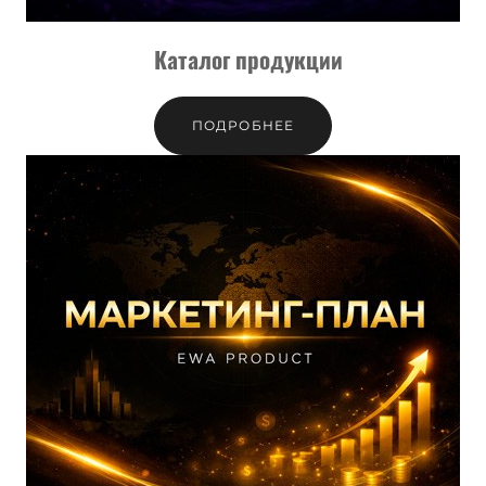
Каталог продукции
ПОДРОБНЕЕ