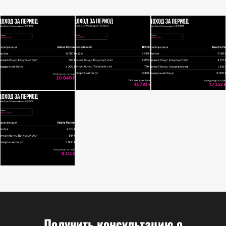
Получить консультацию о