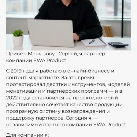
Привет! Меня зовут Сергей, я партнёр
компании EWA Product
С 2019 года я работаю в онлайн-бизнесе и
контент-маркетинге. За это время
протестировал десятки инструментов, моделей
монетизации и партнёрских программ — и в
2022 году остановился на проекте, который
действительно сочетает качество продукции,
прозрачную систему вознаграждения и
поддержку партнёров. Сегодня я —
независимый партнёр компании EWA Product.
Для компании я: