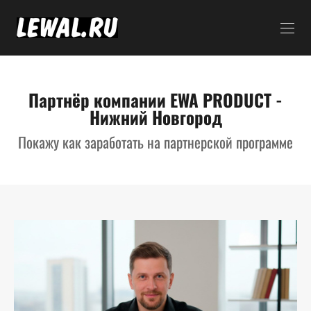
Партнёр компании EWA PRODUCT -
Нижний Новгород
Покажу как заработать на партнерской программе