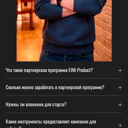
Что такое партнерская программа EWA Product?
Сколько можно заработать в партнерской программе?
Нужны ли вложения для старта?
Какие инструменты предоставляет компания для