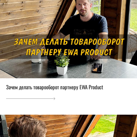
Зачем делать товарооборот партнеру EWA Product