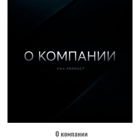
О компании