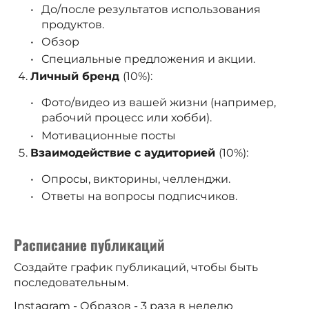
До/после результатов использования
продуктов.
Обзор
Специальные предложения и акции.
Личный бренд
(10%):
Фото/видео из вашей жизни (например,
рабочий процесс или хобби).
Мотивационные посты
Взаимодействие с аудиторией
(10%):
Опросы, викторины, челленджи.
Ответы на вопросы подписчиков.
Расписание публикаций
Создайте график публикаций, чтобы быть
последовательным.
Instagram - Образов - 3 раза в неделю