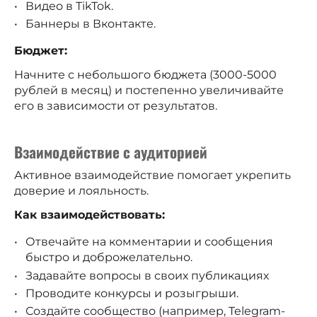
Видео в TikTok.
Баннеры в Вконтакте.
Бюджет:
Начните с небольшого бюджета (3000-5000
рублей в месяц) и постепенно увеличивайте
его в зависимости от результатов.
Взаимодействие с аудиторией
Активное взаимодействие помогает укрепить
доверие и лояльность.
Как взаимодействовать:
Отвечайте на комментарии и сообщения
быстро и доброжелательно.
Задавайте вопросы в своих публикациях
Проводите конкурсы и розыгрыши.
Создайте сообщество (например, Telegram-