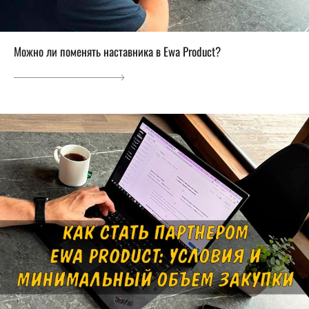
Можно ли поменять наставника в Ewa Product?