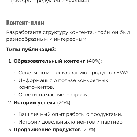
(обзоры продуктов, обучение).
Контент-план
Разработайте структуру контента, чтобы он был
разнообразным и интересным.
Типы публикаций:
Образовательный контент
(40%):
Советы по использованию продуктов EWA.
Информация о пользе конкретных
компонентов.
Ответы на частые вопросы.
Истории успеха
(20%)
Ваш личный опыт работы с продуктами.
Истории довольных клиентов и партнер
Продвижение продуктов
(20%):