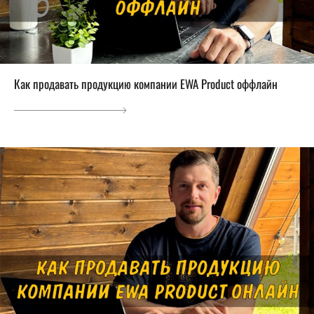
Как продавать продукцию компании EWA Product оффлайн