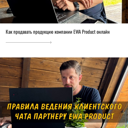
Как продавать продукцию компании EWA Product онлайн