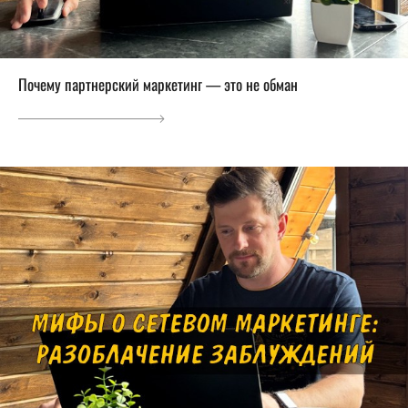
Почему партнерский маркетинг — это не обман