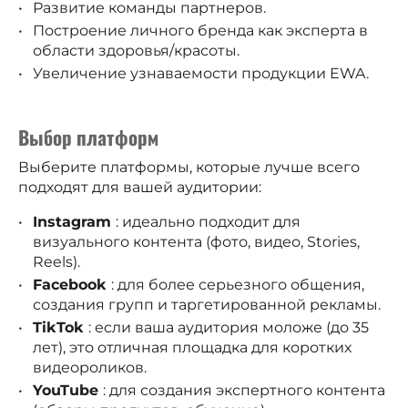
Развитие команды партнеров.
Построение личного бренда как эксперта в
области здоровья/красоты.
Увеличение узнаваемости продукции EWA.
Выбор платформ
Выберите платформы, которые лучше всего
подходят для вашей аудитории:
Instagram
: идеально подходит для
визуального контента (фото, видео, Stories,
Reels).
Facebook
: для более серьезного общения,
создания групп и таргетированной рекламы.
TikTok
: если ваша аудитория моложе (до 35
лет), это отличная площадка для коротких
видеороликов.
YouTube
: для создания экспертного контента