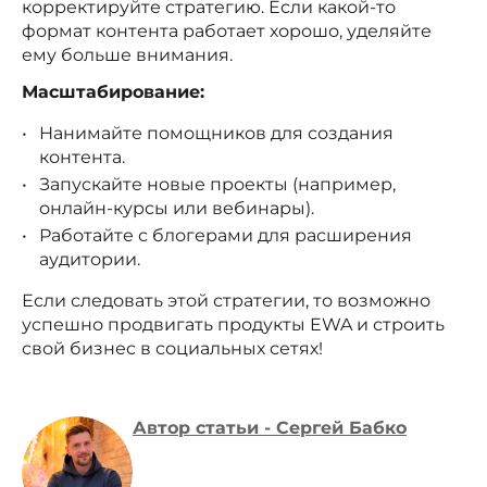
корректируйте стратегию. Если какой-то
формат контента работает хорошо, уделяйте
ему больше внимания.
Масштабирование:
Нанимайте помощников для создания
контента.
Запускайте новые проекты (например,
онлайн-курсы или вебинары).
Работайте с блогерами для расширения
аудитории.
Если следовать этой стратегии, то возможно
успешно продвигать продукты EWA и строить
свой бизнес в социальных сетях!
Автор статьи -
Сергей Бабко