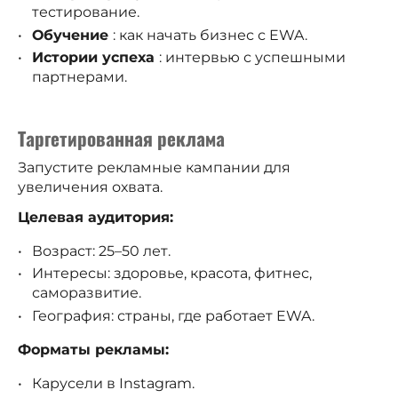
тестирование.
Обучение
: как начать бизнес с EWA.
Истории успеха
: интервью с успешными
партнерами.
Таргетированная реклама
Запустите рекламные кампании для
увеличения охвата.
Целевая аудитория:
Возраст: 25–50 лет.
Интересы: здоровье, красота, фитнес,
саморазвитие.
География: страны, где работает EWA.
Форматы рекламы:
Карусели в Instagram.