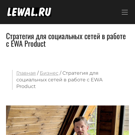
Стратегия для социальных сетей в работе
с EWA Product
Главная
/
Бизнес
/ Стратегия для
социальных сетей в работе с EWA
Product