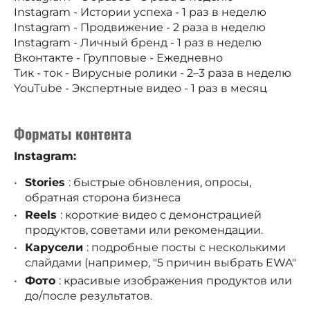
Instagram - Истории успеха - 1 раз в неделю
Instagram - Продвижение - 2 раза в неделю
Instagram - Личный бренд - 1 раз в неделю
Вконтакте - Групповые - Ежедневно
Тик - ток - Вирусные ролики - 2–3 раза в неделю
YouTube - Экспертные видео - 1 раз в месяц
Форматы контента
Instagram:
Stories
: быстрые обновления, опросы,
обратная сторона бизнеса
Reels
: короткие видео с демонстрацией
продуктов, советами или рекомендации.
Карусели
: подробные посты с несколькими
слайдами (например, "5 причин выбрать EWA"
Фото
: красивые изображения продуктов или
до/после результатов.