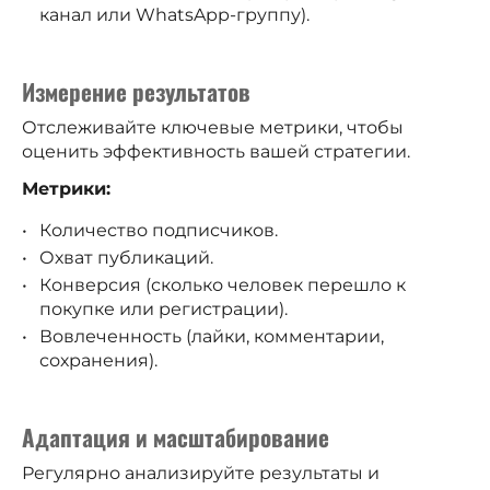
канал или WhatsApp-группу).
Измерение результатов
Отслеживайте ключевые метрики, чтобы
оценить эффективность вашей стратегии.
Метрики:
Количество подписчиков.
Охват публикаций.
Конверсия (сколько человек перешло к
покупке или регистрации).
Вовлеченность (лайки, комментарии,
сохранения).
Адаптация и масштабирование
Регулярно анализируйте результаты и