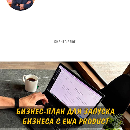
БИЗНЕС БЛОГ