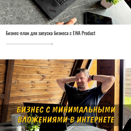
Бизнес-план для запуска бизнеса с EWA Product