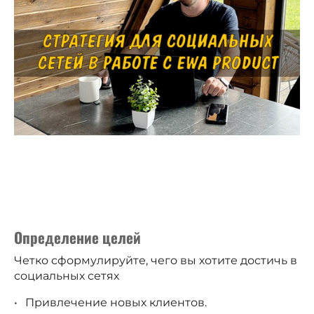
Определение целей
Четко сформулируйте, чего вы хотите достичь в
социальных сетях
Привлечение новых клиентов.