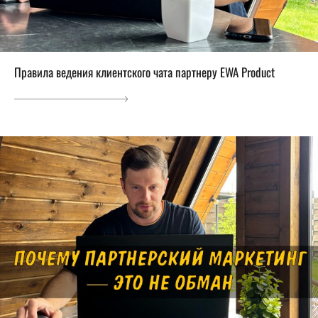
Правила ведения клиентского чата партнеру EWA Product