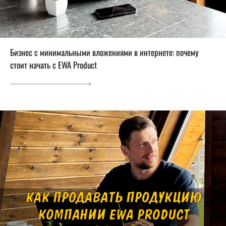
Бизнес с минимальными вложениями в интернете: почему
стоит начать с EWA Product