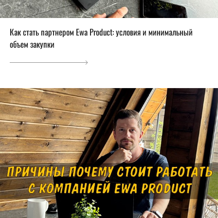
Как стать партнером Ewa Product: условия и минимальный
объем закупки