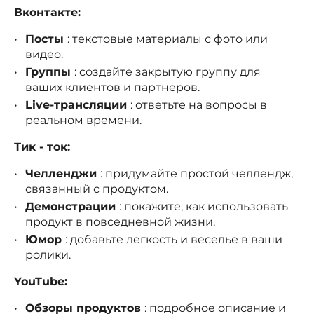
Вконтакте:
Посты
: текстовые материалы с фото или
видео.
Группы
: создайте закрытую группу для
ваших клиентов и партнеров.
Live-трансляции
: ответьте на вопросы в
реальном времени.
Тик - ток:
Челленджи
: придумайте простой челлендж,
связанный с продуктом.
Демонстрации
: покажите, как использовать
продукт в повседневной жизни.
Юмор
: добавьте легкость и веселье в ваши
ролики.
YouTube:
Обзоры продуктов
: подробное описание и