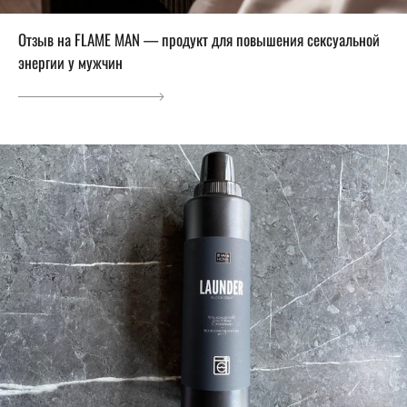
Отзыв на FLAME MAN — продукт для повышения сексуальной
энергии у мужчин