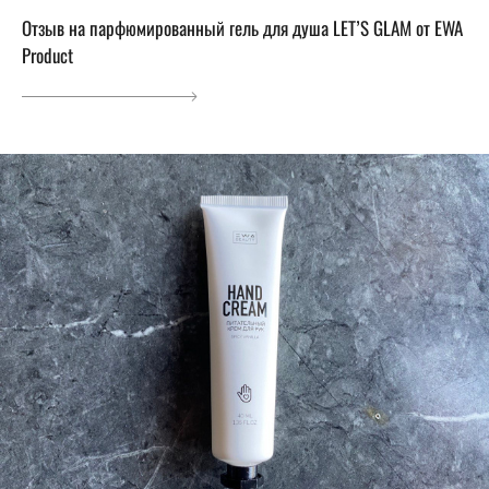
Отзыв на парфюмированный гель для душа LET’S GLAM от EWA
Product