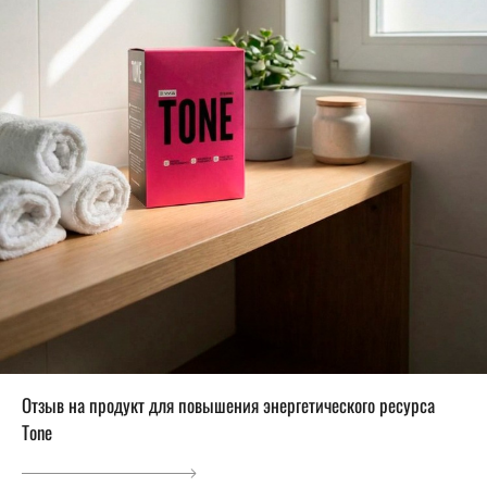
Отзыв на продукт для повышения энергетического ресурса
Tone