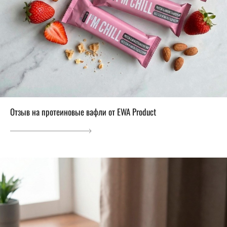
Отзыв на протеиновые вафли от EWA Product