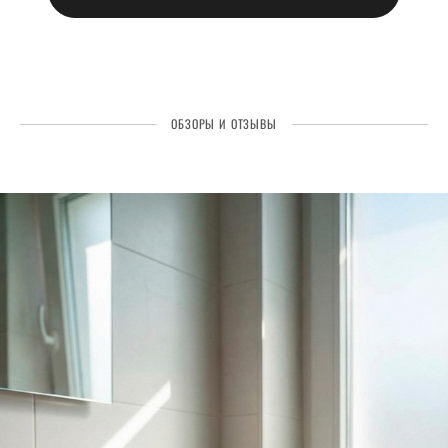
ОБЗОРЫ И ОТЗЫВЫ