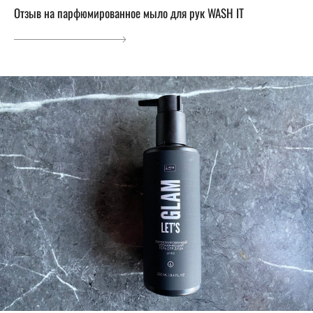
Отзыв на парфюмированное мыло для рук WASH IT