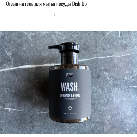
Отзыв на гель для мытья посуды Dish Up