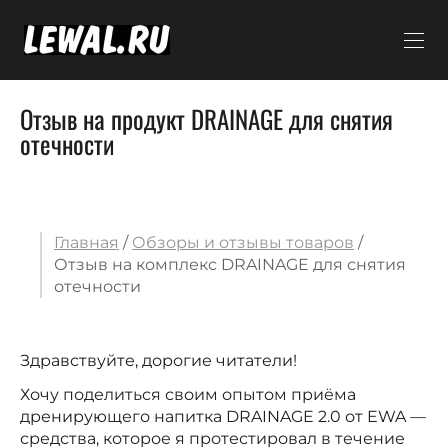
Отзыв на продукт DRAINAGE для снятия
отечности
Главная
/
Обзоры и отзывы товаров
/
Отзыв на комплекс DRAINAGE для снятия
отечности
Здравствуйте, дорогие читатели!
Хочу поделиться своим опытом приёма
дренирующего напитка DRAINAGE 2.0 от EWA —
средства, которое я протестировал в течение