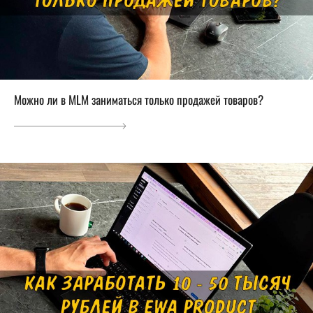
Можно ли в MLM заниматься только продажей товаров?