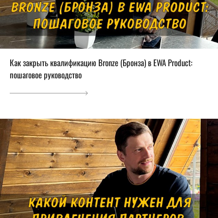
Как закрыть квалификацию Bronze (Бронза) в EWA Product:
пошаговое руководство