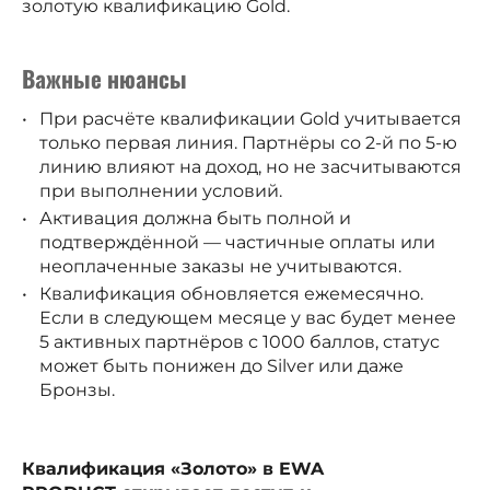
золотую квалификацию Gold.
Важные нюансы
При расчёте квалификации Gold учитывается
только первая линия. Партнёры со 2-й по 5-ю
линию влияют на доход, но не засчитываются
при выполнении условий.
Активация должна быть полной и
подтверждённой — частичные оплаты или
неоплаченные заказы не учитываются.
Квалификация обновляется ежемесячно.
Если в следующем месяце у вас будет менее
5 активных партнёров с 1000 баллов, статус
может быть понижен до Silver или даже
Бронзы.
Квалификация «Золото» в EWA