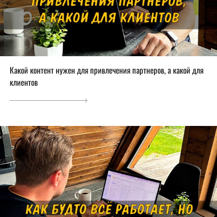
Какой контент нужен для привлечения партнеров, а какой для
клиентов