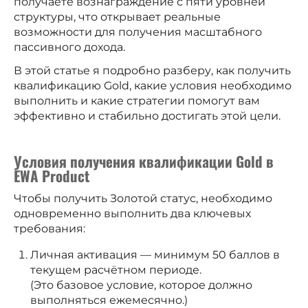
получаете вознаграждение с пяти уровней
структуры, что открывает реальные
возможности для получения масштабного
пассивного дохода.
В этой статье я подробно разберу, как получить
квалификацию Gold, какие условия необходимо
выполнить и какие стратегии помогут вам
эффективно и стабильно достигать этой цели.
Условия получения квалификации Gold в
EWA Product
Чтобы получить Золотой статус, необходимо
одновременно выполнить два ключевых
требования:
Личная активация — минимум 50 баллов в
текущем расчётном периоде.
(Это базовое условие, которое должно
выполняться ежемесячно.)