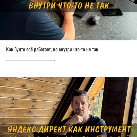
Как будто всё работает, но внутри что-то не так