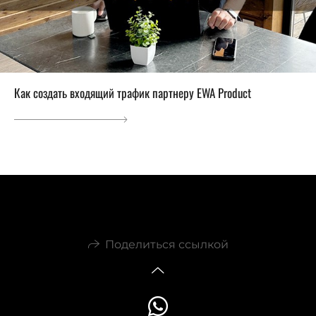
Как создать входящий трафик партнеру EWA Product
Поделиться ссылкой