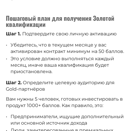
Пошаговый план для получения Золотой
квалификации
Шаг 1.
Подтвердите свою личную активацию
Убедитесь, что в текущем месяце у вас
активирован контракт минимум на 50 баллов.
Это условие должно выполняться каждый
месяц, иначе ваша квалификация будет
приостановлена.
Шаг 2.
Определите целевую аудиторию для
Gold-партнёров
Вам нужны 5 человек, готовых инвестировать в
продукт 1000+ баллов. Как правило, это:
Предприниматели, ищущие дополнительный
или основной источник дохода
Люди, заинтересованные в премиальных