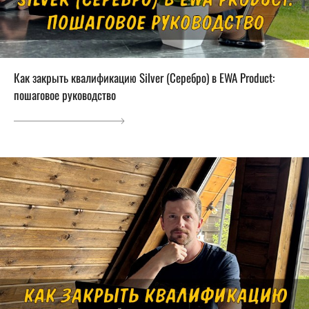
Как закрыть квалификацию Silver (Серебро) в EWA Product:
пошаговое руководство