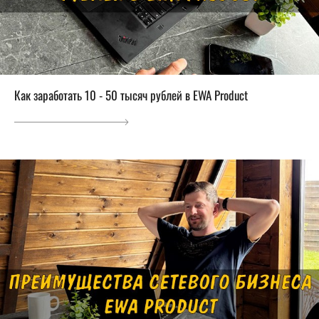
Как заработать 10 - 50 тысяч рублей в EWA Product