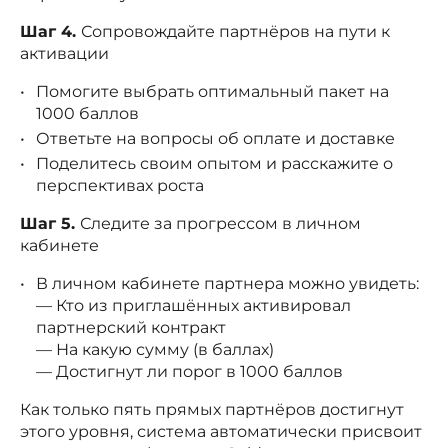
Шаг 4.
Сопровождайте партнёров на пути к
активации
Помогите выбрать оптимальный пакет на
1000 баллов
Ответьте на вопросы об оплате и доставке
Поделитесь своим опытом и расскажите о
перспективах роста
Шаг 5.
Следите за прогрессом в личном
кабинете
В личном кабинете партнера можно увидеть:
— Кто из приглашённых активировал
партнерский контракт
— На какую сумму (в баллах)
— Достигнут ли порог в 1000 баллов
Как только пять прямых партнёров достигнут
этого уровня, система автоматически присвоит