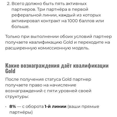
Всего должно быть пять активных
партнеров. Три партнёра в первой
реферальной линии, каждый из которых
активировал контракт на 1000 баллов или
больше.
Только при выполнении обоих условий партнер
получаете квалификацию Gold и переходите на
расширенную комиссионную модель.
Какие вознаграждения даёт квалификации
Gold
После получения статуса Gold партнер
получаете право на начисление
вознаграждений с пяти уровней своей
структуры:
8%
— с оборота
1-й линии
(ваши прямые
партнёры)