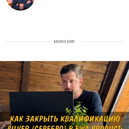
БИЗНЕС БЛОГ