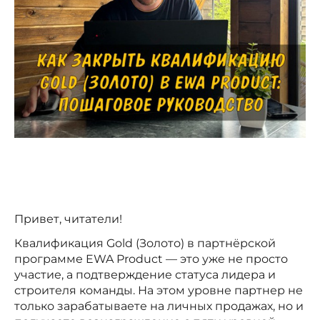
Привет, читатели!
Квалификация Gold (Золото) в партнёрской
программе EWA Product — это уже не просто
участие, а подтверждение статуса лидера и
строителя команды. На этом уровне партнер не
только зарабатываете на личных продажах, но и