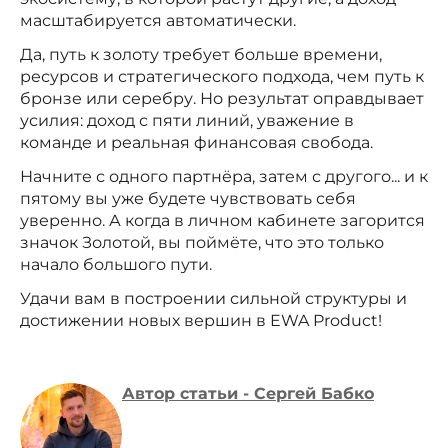
масштабируется автоматически.
Да, путь к золоту требует больше времени,
ресурсов и стратегического подхода, чем путь к
бронзе или серебру. Но результат оправдывает
усилия: доход с пяти линий, уважение в
команде и реальная финансовая свобода.
Начните с одного партнёра, затем с другого... и к
пятому вы уже будете чувствовать себя
уверенно. А когда в личном кабинете загорится
значок Золотой, вы поймёте, что это только
начало большого пути.
Удачи вам в построении сильной структуры и
достижении новых вершин в EWA Product!
Автор статьи - Сергей Бабко