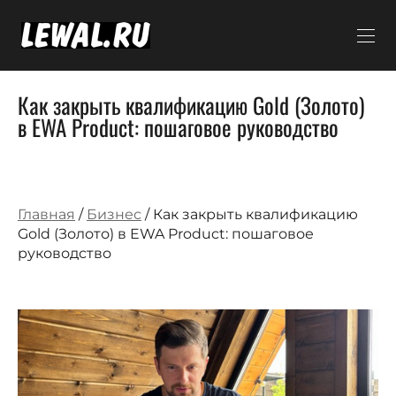
Как закрыть квалификацию Gold (Золото)
в EWA Product: пошаговое руководство
Главная
/
Бизнес
/ Как закрыть квалификацию
Gold (Золото) в EWA Product: пошаговое
руководство