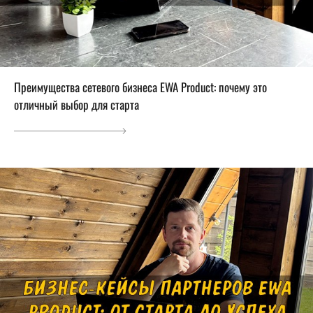
Преимущества сетевого бизнеса EWA Product: почему это
отличный выбор для старта